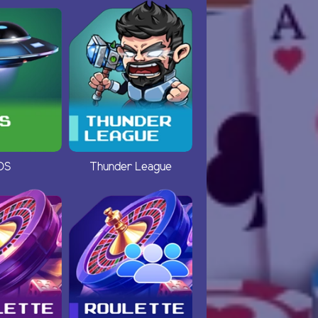
OS
Thunder League