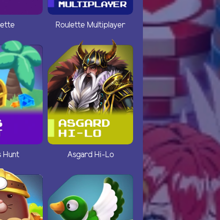
lette
Roulette Multiplayer
 Hunt
Asgard Hi-Lo