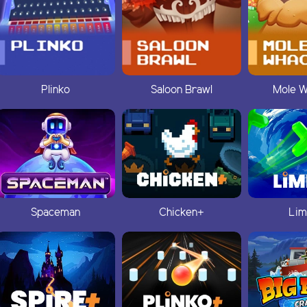
Plinko
Saloon Brawl
Mole 
Spaceman
Chicken+
Li