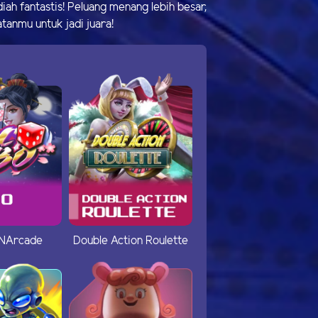
h fantastis! Peluang menang lebih besar,
anmu untuk jadi juara!
DNArcade
Double Action Roulette