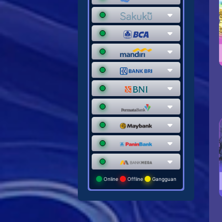
Online
Offline
Gangguan